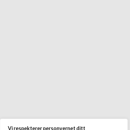
Vi respekterer personvernet ditt