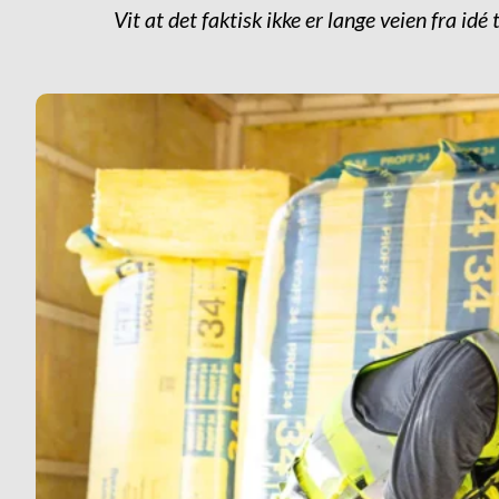
Vit at det faktisk ikke er lange veien fra i