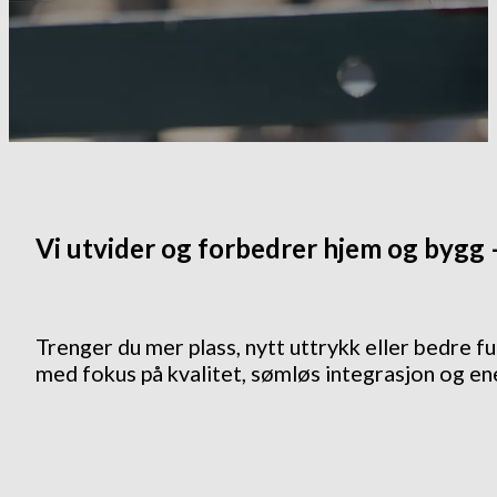
Vi utvider og forbedrer hjem og bygg 
Trenger du mer plass, nytt uttrykk eller bedre 
med fokus på kvalitet, sømløs integrasjon og ene