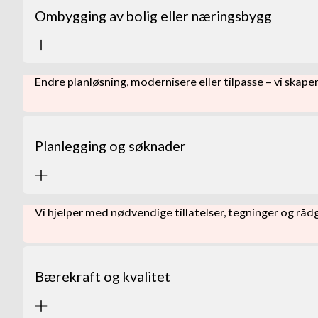
Ombygging av bolig eller næringsbygg
Endre planløsning, modernisere eller tilpasse – vi skaper 
Planlegging og søknader
Vi hjelper med nødvendige tillatelser, tegninger og rådgiv
Bærekraft og kvalitet