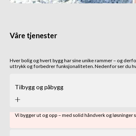
Våre tjenester
Hver bolig og hvert bygg har sine unike rammer – og derfor
uttrykk og forbedrer funksjonaliteten. Nedenfor ser du hv
Tilbygg og påbygg
Vi bygger ut og opp – med solid håndverk og løsninge