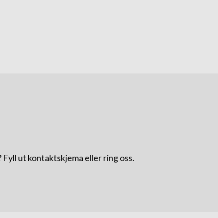
Fyll ut kontaktskjema eller ring oss.