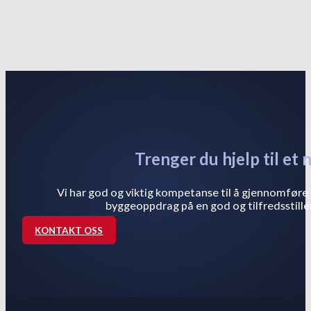
Trenger du hjelp til et 
Vi har god og viktig kompetanse til å gjennomføre 
byggeoppdrag på en god og tilfredsstille
KONTAKT OSS